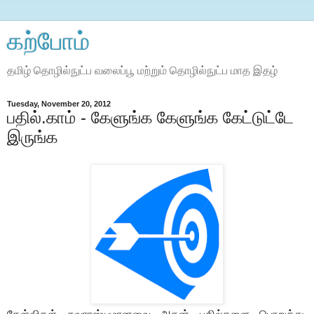
கற்போம்
தமிழ் தொழில்நுட்ப வலைப்பூ மற்றும் தொழில்நுட்ப மாத இதழ்
Tuesday, November 20, 2012
பதில்.காம் - கேளுங்க கேளுங்க கேட்டுட்டே
இருங்க