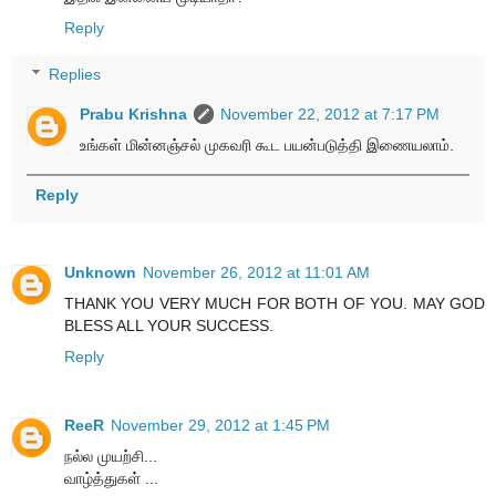
Reply
Replies
Prabu Krishna
November 22, 2012 at 7:17 PM
உங்கள் மின்னஞ்சல் முகவரி கூட பயன்படுத்தி இணையலாம்.
Reply
Unknown
November 26, 2012 at 11:01 AM
THANK YOU VERY MUCH FOR BOTH OF YOU. MAY GOD
BLESS ALL YOUR SUCCESS.
Reply
ReeR
November 29, 2012 at 1:45 PM
நல்ல முயற்சி...
வாழ்த்துகள் ...