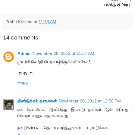
பாசித் & பிரபு.
Prabu Krishna
at
11:33 AM
14 comments:
Admin
November 20, 2012 at 11:57 AM
முயற்சி வெற்றி பெற வாழ்த்துக்கள் சகோ.!
:D :D :D
Reply
திண்டுக்கல் தனபாலன்
November 20, 2012 at 12:56 PM
என் கேள்விகள் ஆரம்பித்து இரண்டு நாட்கள் ஆகி விட்டது...
மிகவும் பயனுள்ளதாக உள்ளது...
நன்றிகள் பல... தொடர வாழ்த்துக்கள்... பாராட்டுக்கள்...