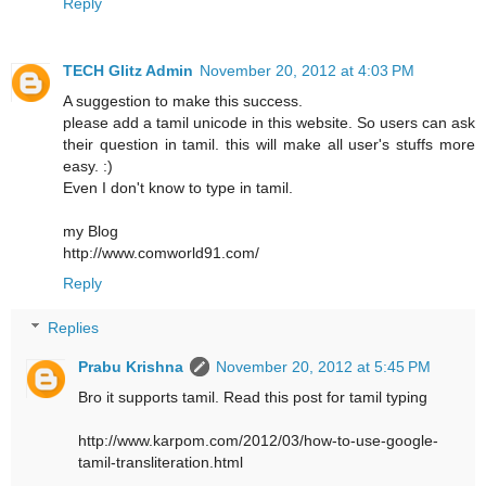
Reply
TECH Glitz Admin
November 20, 2012 at 4:03 PM
A suggestion to make this success.
please add a tamil unicode in this website. So users can ask
their question in tamil. this will make all user's stuffs more
easy. :)
Even I don't know to type in tamil.
my Blog
http://www.comworld91.com/
Reply
Replies
Prabu Krishna
November 20, 2012 at 5:45 PM
Bro it supports tamil. Read this post for tamil typing
http://www.karpom.com/2012/03/how-to-use-google-
tamil-transliteration.html