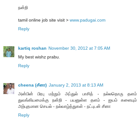
நன்றி
tamil online job site visit >
www.padugai.com
Reply
kartiq roshan
November 30, 2012 at 7:05 AM
My best wishz prabu.
Reply
cheena (சீனா)
January 2, 2013 at 8:13 AM
அன்பின் பிரபு மற்றும் அப்துல் பாசித் - நல்லதொரு தளம்
துவங்கியமைக்கு நன்றி - பயனுள்ள தளம் - ஐயம் களையும்
அற்புதமான செயல் - நல்வாழ்த்துகள் - நட்புடன் சீனா
Reply