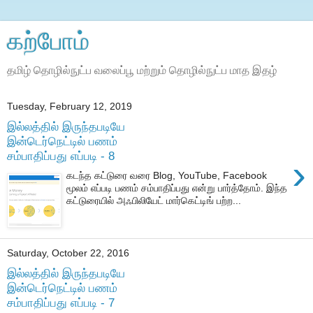
கற்போம்
தமிழ் தொழில்நுட்ப வலைப்பூ மற்றும் தொழில்நுட்ப மாத இதழ்
Tuesday, February 12, 2019
இல்லத்தில் இருந்தபடியே
இன்டெர்நெட்டில் பணம்
சம்பாதிப்பது எப்படி - 8
›
கடந்த கட்டுரை வரை Blog, YouTube, Facebook
மூலம் எப்படி பணம் சம்பாதிப்பது என்று பார்த்தோம். இந்த
கட்டுரையில் அஃபிலியேட் மார்கெட்டிங் பற்ற...
Saturday, October 22, 2016
இல்லத்தில் இருந்தபடியே
இன்டெர்நெட்டில் பணம்
சம்பாதிப்பது எப்படி - 7