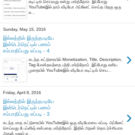
எடிட்டிங் செய்வது என்று பார்த்தோம். இப்போது
YouTubeஇல் நாம் வீடியோ அப்லோட் செய்த பிறகு ஒரு
க...
Sunday, May 15, 2016
இல்லத்தில் இருந்தபடியே
இன்டெர்நெட்டில் பணம்
சம்பாதிப்பது எப்படி - 4
›
கடந்த கட்டுரையில் Monetization, Title, Description,
Tag போன்றவற்றை பற்றி பார்த்தோம். இப்போது எளிய
முறையில் YouTubeஇல் வீடியோ எடிட்டிங் செய...
Friday, April 8, 2016
இல்லத்தில் இருந்தபடியே
இன்டெர்நெட்டில் பணம்
›
சம்பாதிப்பது எப்படி - 3
கடந்த மாத கட்டுரையில் YouTubeஇல் ஒரு வீடியோயை எப்படி அப்லோட்
செய்வது & பப்ளிஷ் என்பதை பார்த்தோம். இதில் அதன் தொடர்ச்சியாக
அதன் மூலம் எ...