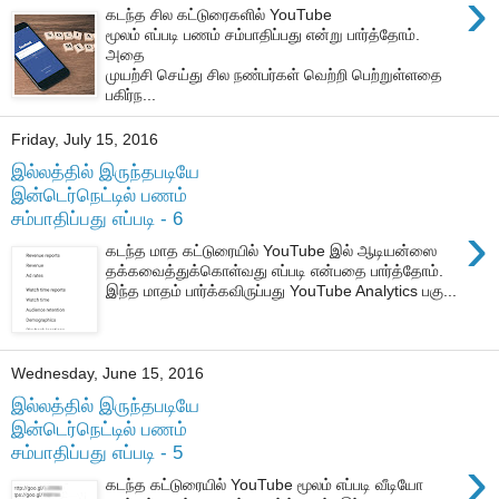
›
கடந்த சில கட்டுரைகளில் YouTube
மூலம் எப்படி பணம் சம்பாதிப்பது என்று பார்த்தோம்.
அதை
முயற்சி செய்து சில நண்பர்கள் வெற்றி பெற்றுள்ளதை
பகிர்ந...
Friday, July 15, 2016
இல்லத்தில் இருந்தபடியே
இன்டெர்நெட்டில் பணம்
சம்பாதிப்பது எப்படி - 6
›
கடந்த மாத கட்டுரையில் YouTube இல் ஆடியன்ஸை
தக்கவைத்துக்கொள்வது எப்படி என்பதை பார்த்தோம்.
இந்த மாதம் பார்க்கவிருப்பது YouTube Analytics பகு...
Wednesday, June 15, 2016
இல்லத்தில் இருந்தபடியே
இன்டெர்நெட்டில் பணம்
சம்பாதிப்பது எப்படி - 5
›
கடந்த கட்டுரையில் YouTube மூலம் எப்படி வீடியோ