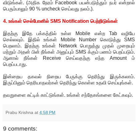
விடுங்கள். (அதிக நேரம் Facebook பயன்படுத்தும் நபர் என்றால்
பெரும்பாலும் 90 % uncheck செய்வது நலம்.).
4. உங்கள் செல்போனில் SMS Notification பெற்றிடுங்கள்
இதற்கு இதே பக்கத்தில் உள்ள Mobile என்ற Tab வழியே
செல்லவும். இதில் உங்கள் Mobile Number கொடுத்து SMS
பெறலாம். இதற்கு உங்கள் Network பொறுத்து முதல் முறையும்
மற்றும் அதன் பின் நீங்கள் அனுப்பும் SMS க்கும் பணம் பெறப்படும்.
ஆனால் நீங்கள் Receive செய்வதற்கு எந்த Amount ம்
பெறப்படாது.
இன்றைய தகவல் நிறைய பேருக்கு தெரிந்து இருக்கலாம்.
இருப்பினும் தெரியாதவர்கள் தெரிந்து கொள்ள உதவி செய்யுங்கள்.
தவறுகளை சுட்டிக் காட்டுங்கள். உங்கள் சந்தேகங்களை கேட்கவும்.
Prabu Krishna
at
4:58 PM
9 comments: