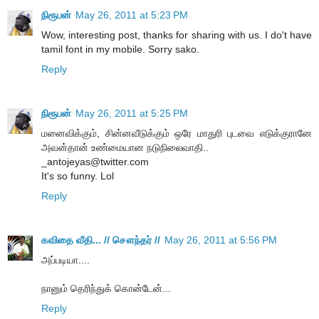
நிரூபன்
May 26, 2011 at 5:23 PM
Wow, interesting post, thanks for sharing with us. I do't have
tamil font in my mobile. Sorry sako.
Reply
நிரூபன்
May 26, 2011 at 5:25 PM
மனைவிக்கும், சின்னவீடுக்கும் ஒரே மாதுரி புடவை எடுக்குரானே
அவன்தான் உண்மையான நடுநிலைவாதி..
_antojeyas@twitter.com
It's so funny. Lol
Reply
கவிதை வீதி... // சௌந்தர் //
May 26, 2011 at 5:56 PM
அப்படியா....
நானும் தெரிந்துக் கொன்டேன்...
Reply