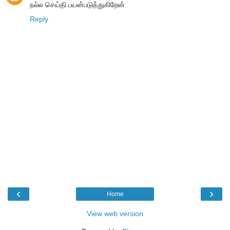
நல்ல செய்தி பயன்படுத்துகிறேன்
Reply
‹
›
Home
View web version