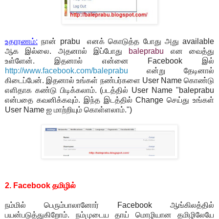
உதாரணம்:
நான் prabu எனக் கொடுத்த போது அது available
ஆக இல்லை. அதனால் இப்போது
baleprabu
என வைத்து
உள்ளேன். இதனால் என்னை Facebook இல்
http://www.facebook.com/baleprabu
என்று தேடினால்
கிடைப்பேன். இதனால் உங்கள் நண்பர்களை User Name கொண்டு
எளிதாக கண்டு பிடிக்கலாம். (படத்தில் User Name "baleprabu
என்பதை கவனிக்கவும். இந்த இடத்தில் Change செய்து உங்கள்
User Name ஐ மாற்றியும் கொள்ளலாம்.")
2. Facebook தமிழில்
நம்மில் பெரும்பாலானோர் Facebook ஆங்கிலத்தில்
பயன்படுத்துகிறோம். நம்முடைய தாய் மொழியான தமிழிலேயே