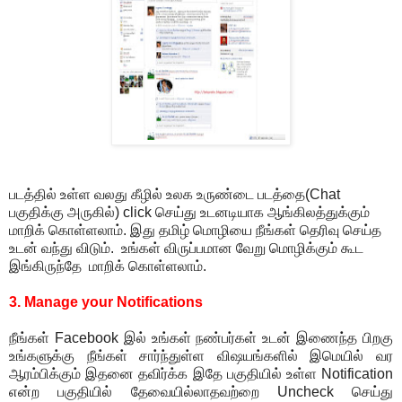
படத்தில் உள்ள வலது கீழில் உலக உருண்டை படத்தை(Chat
பகுதிக்கு அருகில்) click செய்து உடனடியாக ஆங்கிலத்துக்கும்
மாறிக் கொள்ளலாம். இது தமிழ் மொழியை நீங்கள் தெரிவு செய்த
உடன் வந்து விடும். உங்கள் விருப்பமான வேறு மொழிக்கும் கூட
இங்கிருந்தே மாறிக் கொள்ளலாம்.
3. Manage your Notifications
நீங்கள் Facebook இல் உங்கள் நண்பர்கள் உடன் இணைந்த பிறகு
உங்களுக்கு நீங்கள் சார்ந்துள்ள விஷயங்களில் இமெயில் வர
ஆரம்பிக்கும் இதனை தவிர்க்க இதே பகுதியில் உள்ள Notification
என்ற பகுதியில் தேவையில்லாதவற்றை Uncheck செய்து