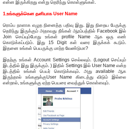
என்ன இருக்கிறது என்று தெரிந்து கொள்ளுங்கள்.
1.உங்களுக்கென தனியாக User Name
ரொம்ப நாளாக எழுத நினைத்த பதிவு இது. இது நிறைய பேருக்கு
தெரிந்து இருக்கும் அதாவது நீங்கள் ஆரம்பத்தில் Facebook இல்
Join செய்யும்போது உங்கள் profile Name ஆக ஒரு எண்
கொடுக்கப்படும். இது 15 Digit கள் வரை இருக்கக் கூடும்.
இதனை உங்கள் பெயருக்கு மாற்ற வேண்டுமா?
இதற்கு உங்கள் Account Settings செல்லவும். (Logout செய்யும்
இடத்தில் இது இருக்கும். ) இதில் Settings இல் User Name என்ற
இடத்தில் உங்கள் பெயர் கொடுக்கவும். அது available ஆக
இருந்தால் உங்களுக்குUser Name கிடைத்து விடும் இல்லை
என்றால், உங்களுக்கு ஏற்ற பெயரை வைத்துக் கொள்ளவும்.