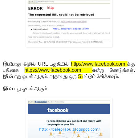
இப்போது அதில் URL பகுதியில்
http://www.facebook.com
க்கு
பதிலாக
https://www.facebook.com
என்று கொடுங்கள்.
இப்போது ஓபன் ஆகும். அதாவது ஒரு
S
மட்டும் சேர்க்கவும்.
இப்போது ஓபன் ஆகும்