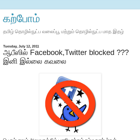
கற்போம்
தமிழ் தொழில்நுட்ப வலைப்பூ மற்றும் தொழில்நுட்ப மாத இதழ்
Tuesday, July 12, 2011
ஆபீஸில் Facebook,Twitter blocked ???
இனி இல்லை கவலை