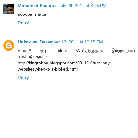
Mohamed Faaique
July 29, 2011 at 8:05 PM
soooper matter
Reply
Unknown
December 13, 2011 at 10:15 PM
https:// ஐயும் block செய்திருந்தால் இம்முறையை
பயன்படுத்துங்கள்.
http://kingrobba.blogspot.com/2011/10/use-any-
websiteswhen-it-is-bloked.html
Reply