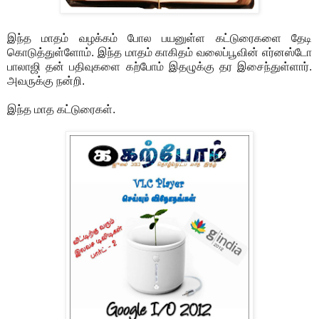
இந்த மாதம் வழக்கம் போல பயனுள்ள கட்டுரைகளை தேடி
கொடுத்துள்ளோம். இந்த மாதம் காகிதம் வலைப்பூவின் எர்னஸ்டோ
பாலாஜி தன் பதிவுகளை கற்போம் இதழுக்கு தர இசைந்துள்ளார்.
அவருக்கு நன்றி.
இந்த மாத கட்டுரைகள்.