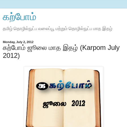
கற்போம்
தமிழ் தொழில்நுட்ப வலைப்பூ மற்றும் தொழில்நுட்ப மாத இதழ்
Monday, July 2, 2012
கற்போம் ஜூலை மாத இதழ் (Karpom July
2012)