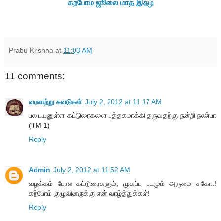
கற்போம் ஜூலை மாத இதழ்
Prabu Krishna
at
11:03 AM
11 comments:
வரலாற்று சுவடுகள்
July 2, 2012 at 11:17 AM
பல பயனுள்ள கட்டுரைகளை புத்தகமாக்கி தருவதற்கு நன்றி நண்பா
(TM 1)
Reply
Admin
July 2, 2012 at 11:52 AM
வழக்கம் போல கட்டுரைகளும், முகப்பு படமும் அருமை சகோ.!
கற்போம் குழுவினருக்கு என் வாழ்த்துக்கள்!
Reply