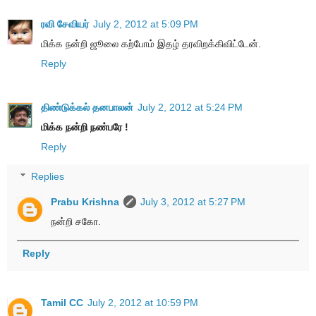
ரவி சேவியர்
July 2, 2012 at 5:09 PM
மிக்க நன்றி ஜூலை கற்போம் இதழ் தரவிறக்கிவிட்டேன்.
Reply
திண்டுக்கல் தனபாலன்
July 2, 2012 at 5:24 PM
மிக்க நன்றி நண்பரே !
Reply
Replies
Prabu Krishna
July 3, 2012 at 5:27 PM
நன்றி சகோ.
Reply
Tamil CC
July 2, 2012 at 10:59 PM