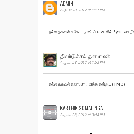
ADMIN
August 28, 2012 at 1:17 PM
நல்ல தகவல் சகோ.! நான் மொபைலில் Sync வசதிய
திண்டுக்கல் தனபாலன்
August 28, 2012 at 1:52 PM
நல்ல தகவல் நண்பரே... மிக்க நன்றி... (TM 3)
KARTHIK SOMALINGA
August 28, 2012 at 3:48 PM