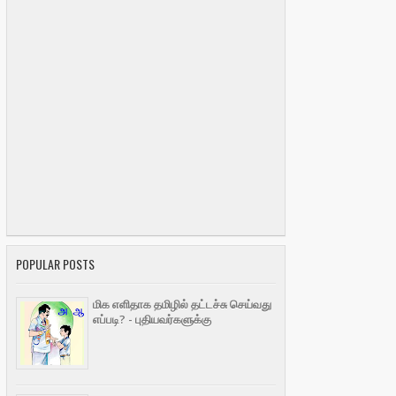
POPULAR POSTS
மிக எளிதாக தமிழில் தட்டச்சு செய்வது
எப்படி? - புதியவர்களுக்கு