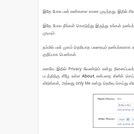
இதே போல பலர் எண்களை காண முடிந்தது. இதில் சிலர
இதே போல நீங்கள் கொடுத்து இருந்து உங்கள் நண்
முடியும்.
நம்மில் பலர் முகம் தெரியாத பலரையும் நண்பர்களா
குறிப்பாக பெண்கள்.
எனவே இதில் Privacy வேண்டும் என்று நினைப்பவ
படத்திற்கு கீழே உள்ள
About
என்பதை கிளிக் செய
விடுங்கள், அல்லது only Me என்று தெரிவு செய்து வி