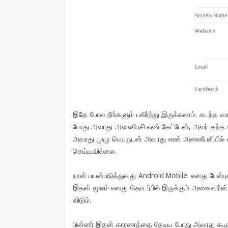
இதே போல நீங்களும் பகிர்ந்து இருக்கலாம். கடந்த வா
போது அவரது அலைபேசி எண் கேட்டேன், அவர் தந்த 
அவரது முழு பெயருடன் அவரது எண் அலைபேசியில்
செய்யவில்லை.
நான் பயன்படுத்துவது Android Mobile. எனது பேஸ்ப
இதன் மூலம் எனது தொடர்பில் இருக்கும் அனைவரின் 
விடும்.
பின்னர் இதன் காரணத்தை தேடிய போது அவரது கூகு