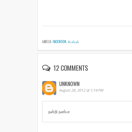
LABELS:
FACEBOOK
,
பேஸ்புக்
12 COMMENTS
UNKNOWN
August 28, 2012 at 1:14 PM
நன்றி நண்பா