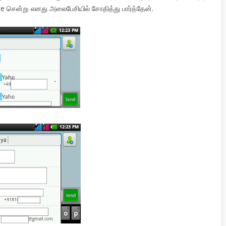
ile சென்று எனது அலைபேசியில் சோதித்து பார்த்தேன்.