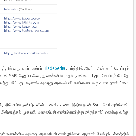
ரத்தில் ஒரு நாள் நண்பர்
Bladepedia
கார்த்திக் அவர்களின் சாட் செய்யும்
உடன் SMS அனுப்ப அவரது எண்ணில் முதல் நான்கை Type செய்யும் போதே
 வந்து விட்டது. ஆனால் அவரது அலைபேசி எண்ணை அதுவரை நான் Save
ுக், ஜிமெயில் நண்பர்களின் கணக்குகளை இதில் நான் Sync செய்துள்ளேன்.
மின்னஞ்சல் முகவரி, அலைபேசி எண்(கொடுத்து இருந்தால்) எனக்கு வந்து
ள் கணக்கில் அவரது அலைபேசி எண் இல்லை. ஆனால் பேஸ்புக் பக்கத்தில்