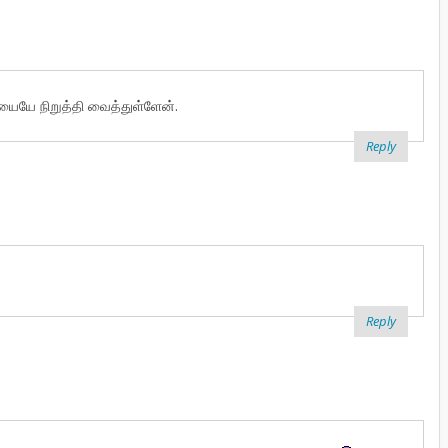
ையே நிறுத்தி வைத்துள்ளேன்.
Reply
Reply