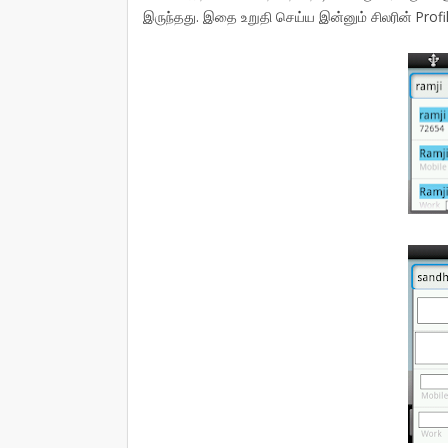
இருந்தது. இதை உறுதி செய்ய இன்னும் சிலரின் Prof