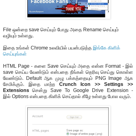
File ஒன்றை save செய்யும் போது அதை Rename செய்யும்
வழியும் உள்ளது.
இதை உங்கள் Chrome உலவியில் பயன்படுத்த
இங்கே கிளிக்
செய்யுங்கள்
HTML Page - களை Save செய்யும் அதை என்ன Format - இல்
save செய்ய வேண்டும் என்பதை நீங்கள் தெரிவு செய்து கொள்ள
வேண்டும். Default ஆக முழு பக்கத்தையும் PNG Image ஆக
சேமிக்கும். இதை மாற்ற
Crunch Icon >> Settings >>
Extensions
சென்று Save To Google Drive Extension -
இல் Options என்பதை கிளிக் செய்தால் கீழே உள்ளது போல வரும்.