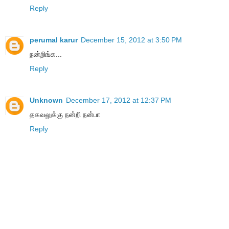
Reply
perumal karur
December 15, 2012 at 3:50 PM
நன்றிங்க...
Reply
Unknown
December 17, 2012 at 12:37 PM
தகவலுக்கு நன்றி நன்பா
Reply