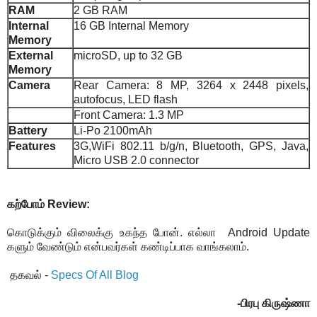
RAM
2 GB RAM
Internal
16 GB Internal Memory
Memory
External
microSD, up to 32 GB
Memory
Camera
Rear Camera: 8 MP, 3264 x 2448 pixels,
autofocus, LED flash
Front Camera: 1.3 MP
Battery
Li-Po 2100mAh
Features
3G,WiFi 802.11 b/g/n, Bluetooth, GPS, Java,
Micro USB 2.0 connector
கற்போம் Review:
கொடுக்கும் விலைக்கு உகந்த போன். எல்லா Android Update
களும் வேண்டும் என்பவர்கள் கண்டிப்பாக வாங்கலாம்.
தகவல் -
Specs Of All Blog
-பிரபு கிருஷ்ணா