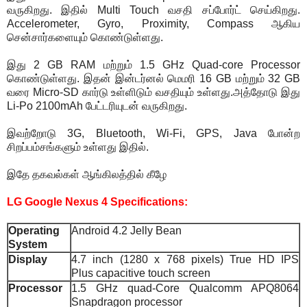
வருகிறது. இதில் Multi Touch வசதி சப்போர்ட் செய்கிறது.
Accelerometer, Gyro, Proximity, Compass ஆகிய
சென்சார்களையும் கொண்டுள்ளது.
இது 2 GB RAM மற்றும் 1.5 GHz Quad-core Processor
கொண்டுள்ளது. இதன் இன்டர்னல் மெமரி 16 GB மற்றும் 32 GB
வரை Micro-SD கார்டு உள்ளிடும் வசதியும் உள்ளது.அத்தோடு இது
Li-Po 2100mAh பேட்டரியுடன் வருகிறது.
இவற்றோடு 3G, Bluetooth, Wi-Fi, GPS, Java போன்ற
சிறப்பம்சங்களும் உள்ளது இதில்.
இதே தகவல்கள் ஆங்கிலத்தில் கீழே
LG Google Nexus 4 Specifications:
Operating
Android 4.2 Jelly Bean
System
Display
4.7 inch (1280 x 768 pixels) True HD IPS
Plus capacitive touch screen
Processor
1.5 GHz quad-Core Qualcomm APQ8064
Snapdragon processor