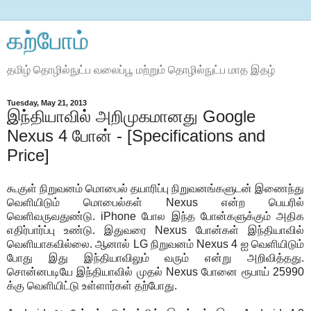
கற்போம்
தமிழ் தொழில்நுட்ப வலைப்பூ மற்றும் தொழில்நுட்ப மாத இதழ்
Tuesday, May 21, 2013
இந்தியாவில் அறிமுகமானது Google
Nexus 4 போன் - [Specifications and
Price]
கூகுள் நிறுவனம் மொபைல் தயாரிப்பு நிறுவனங்களுடன் இணைந்து
வெளியிடும் மொபைல்கள் Nexus என்ற பெயரில்
வெளிவருவதுண்டு. iPhone போல இந்த போன்களுக்கும் அதிக
எதிர்பார்ப்பு உண்டு. இதுவரை Nexus போன்கள் இந்தியாவில்
வெளியாகவில்லை. ஆனால் LG நிறுவனம் Nexus 4 ஐ வெளியிடும்
போது இது இந்தியாவிலும் வரும் என்று அறிவித்தது.
சொன்னபடியே இந்தியாவில் முதல் Nexus போனை ரூபாய் 25990
க்கு வெளியிட்டு உள்ளார்கள் தற்போது.