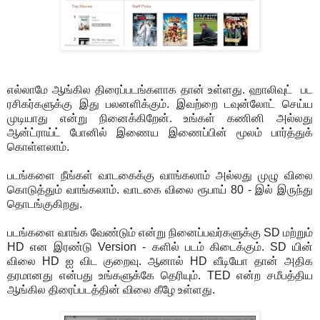
எல்லாமே ஆங்கில திரைப்படங்களாக தான் உள்ளது. ஹாலிவுட் பட
ரசிகர்களுக்கு இது பலனளிக்கும். இவற்றை டவுன்லோட் செய்ய
முடியாது என்று நினைக்கிறேன். உங்கள் கணினி அல்லது
ஆன்ட்ராய்ட் போனில் இணைய இணைப்பின் மூலம் பார்த்துக்
கொள்ளலாம்.
படங்களை நீங்கள் வாடகைக்கு வாங்கலாம் அல்லது முழு விலை
கொடுத்தும் வாங்கலாம். வாடகை விலை ரூபாய் 80 - இல் இருந்து
தொடங்குகிறது.
படங்களை வாங்க வேண்டும் என்று நினைப்பவர்களுக்கு SD மற்றும்
HD என இரண்டு Version - களில் படம் கிடைக்கும். SD யின்
விலை HD ஐ விட குறைவு. ஆனால் HD வீடியோ தான் அதிக
தரமானது என்பது உங்களுக்கே தெரியும். TED என்ற சமீபத்திய
ஆங்கில திரைப்படத்தின் விலை கீழே உள்ளது.