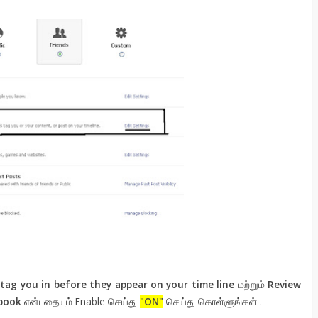
 tag you in before they appear on your time line
மற்றும்
Review
ebook
என்பதையும் Enable செய்து
"ON"
செய்து கொள்ளுங்கள் .