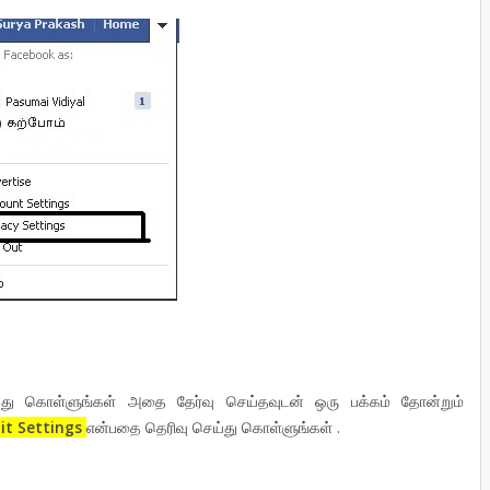
து கொள்ளுங்கள் அதை தேர்வு செய்தவுடன் ஒரு பக்கம் தோன்றும்
it Settings
என்பதை தெரிவு செய்து கொள்ளுங்கள் .