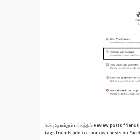
பின்பு தோன்றும் பக்கத்தில்
Review posts friends
tags friends add to tour own posts on Fac