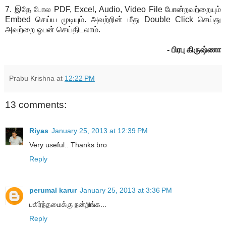
7. இதே போல PDF, Excel, Audio, Video File போன்றவற்றையும்
Embed செய்ய முடியும். அவற்றின் மீது Double Click செய்து
அவற்றை ஓபன் செய்திடலாம்.
- பிரபு கிருஷ்ணா
Prabu Krishna
at
12:22 PM
13 comments:
Riyas
January 25, 2013 at 12:39 PM
Very useful.. Thanks bro
Reply
perumal karur
January 25, 2013 at 3:36 PM
பகிர்ந்தமைக்கு நன்றிங்க...
Reply