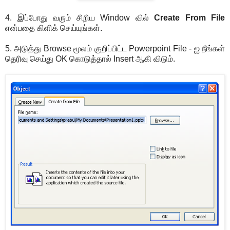
4. இப்போது வரும் சிறிய Window வில்
Create From File
என்பதை கிளிக் செய்யுங்கள்.
5. அடுத்து Browse மூலம் குறிப்பிட்ட Powerpoint File - ஐ நீங்கள்
தெரிவு செய்து OK கொடுத்தால் Insert ஆகி விடும்.