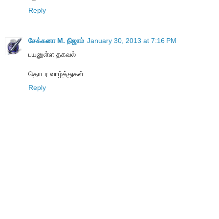
Reply
சேக்கனா M. நிஜாம்
January 30, 2013 at 7:16 PM
பயனுள்ள தகவல்
தொடர வாழ்த்துகள்...
Reply