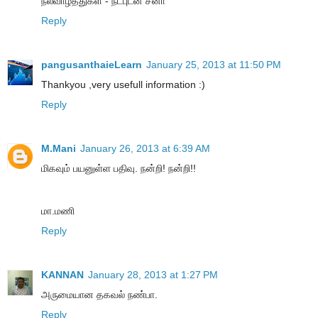
நல்வாழ்த்துகள் - நட்புடன் சீனா
Reply
pangusanthaieLearn
January 25, 2013 at 11:50 PM
Thankyou ,very usefull information :)
Reply
M.Mani
January 26, 2013 at 6:39 AM
மிகவும் பயனுள்ள பதிவு. நன்றி! நன்றி!!
மா.மணி
Reply
KANNAN
January 28, 2013 at 1:27 PM
அருமையான தகவல் நண்பா.
Reply