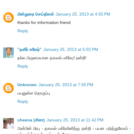
மின்துறை செய்திகள்
January 25, 2013 at 4:55 PM
thanks for information friend
Reply
”தளிர் சுரேஷ்”
January 25, 2013 at 5:02 PM
நல்ல அருமையான தகவல் பகிர்வு! நன்றி!
Reply
Unknown
January 25, 2013 at 7:55 PM
பயனுள்ள தொகுப்பு
Reply
cheena (சீனா)
January 25, 2013 at 11:42 PM
அன்பின் பிரபு - தகவல் பகிர்வினிற்கு நன்றி - பயன படுத்துவோம் -