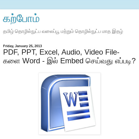
கற்போம்
தமிழ் தொழில்நுட்ப வலைப்பூ மற்றும் தொழில்நுட்ப மாத இதழ்
Friday, January 25, 2013
PDF, PPT, Excel, Audio, Video File-
களை Word - இல் Embed செய்வது எப்படி?