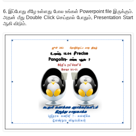
6. இப்போது கீழே உள்ளது போல உங்கள் Powerpoint file இருக்கும்.
அதன் மீது Double Click செய்தால் போதும், Presentation Start
ஆகி விடும்.