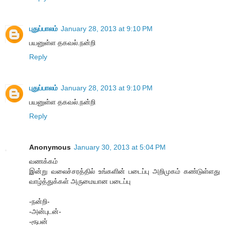
புதுப்பாலம்
January 28, 2013 at 9:10 PM
பயனுள்ள தகவல்.நன்றி
Reply
புதுப்பாலம்
January 28, 2013 at 9:10 PM
பயனுள்ள தகவல்.நன்றி
Reply
Anonymous
January 30, 2013 at 5:04 PM
வணக்கம்
இன்று வலைச்சரத்தில் உங்களின் படைப்பு அறிமுகம் கண்டுள்ளது
வாழ்த்துக்கள் அருமையான படைப்பு
-நன்றி-
-அன்புடன்-
-ரூபன்