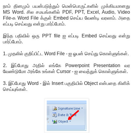
நாம் தினமும் பயன்படுத்தும் மென்பொருட்களில் முக்கியமானது
MS Word. சில சமயங்களில் PDF, PPT, Excel, Audio, Video
File-க Word File க்குள் Embed செய்ய வேண்டி வரலாம். அதை
எப்படி செய்வது என்று பார்ப்போம்.
இந்த பதிவில் ஒரு PPT file ஐ எப்படி Embed செய்வது என்று
பார்ப்போம்.
1. முதலில் குறிப்பிட்ட Word File - ஐ ஓபன் செய்து கொள்ளுங்கள்.
2. இப்போது அதில் எங்கே Powerpoint Presentation வர
வேண்டுமோ அங்கே உங்கள் Cursor - ஐ வைத்துக் கொள்ளுங்கள்.
3. இப்போது Word - இல் Insert பகுதியில் Object என்பதை கிளிக்
செய்யுங்கள்.